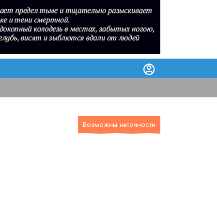
Возможны неточности