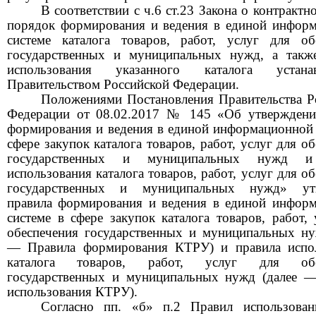
В соответствии с ч.6 ст.23 Закона о контрактн
порядок формирования и ведения в единой инфор
системе каталога товаров, работ, услуг для об
государственных и муниципальных нужд, а такж
использования указанного каталога устанав
Правительством Российской Федерации.
Положениями Постановления Правительства Р
Федерации от 08.02.2017 № 145 «Об утвержден
формирования и ведения в единой информационной 
сфере закупок каталога товаров, работ, услуг для о
государственных и муниципальных нужд и
использования каталога товаров, работ, услуг для о
государственных и муниципальных нужд» ут
правила формирования и ведения в единой инфор
системе в сфере закупок каталога товаров, работ, 
обеспечения государственных и муниципальных ну
— Правила формирования КТРУ) и правила испо
каталога товаров, работ, услуг для обе
государственных и муниципальных нужд (далее 
использования КТРУ).
Согласно пп. «б» п.2 Правил использова