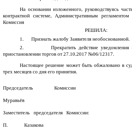
На основании изложенного, руководствуясь част
контрактной системе, Административным регламентом
Комиссия
РЕШИЛА:
1.
Признать жалобу Заявителя необоснованной.
2.
Прекратить действие уведомления
приостановлении торгов от 27.10.2017 №06/12317.
Настоящее решение может быть обжаловано в су
трех месяцев со дня его принятия.
Председатель Комиссии
Муравьёв
Заместитель председателя Комиссии:
П.
Казакова