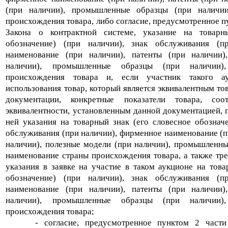
(при наличии), промышленные образцы (при наличии
происхождения товара, либо согласие, предусмотренное пу
Закона о контрактной системе, указание на товарн
обозначение) (при наличии), знак обслуживания (п
наименование (при наличии), патенты (при наличии)
наличии), промышленные образцы (при наличии),
происхождения товара и, если участник такого ау
использования товар, который является эквивалентным то
документации, конкретные показатели товара, соо
эквивалентности, установленным данной документацией, 
ней указания на товарный знак (его словесное обозначе
обслуживания (при наличии), фирменное наименование (пр
наличии), полезные модели (при наличии), промышленны
наименование страны происхождения товара, а также тр
указания в заявке на участие в таком аукционе на това
обозначение) (при наличии), знак обслуживания (п
наименование (при наличии), патенты (при наличии)
наличии), промышленные образцы (при наличии),
происхождения товара;
- согласие, предусмотренное пунктом 2 част