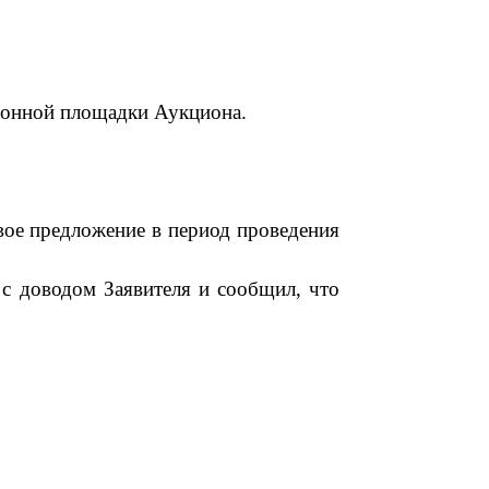
ронной площадки Аукциона.
вое предложение
в период проведения
 с доводом Заявителя и сообщил, что