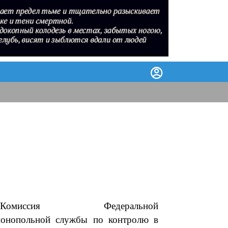
Комиссия Федеральной
монопольной службы по контролю в