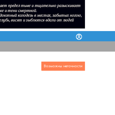
Возможны неточности