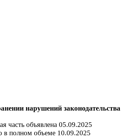
ранении нарушений законодательства
ая часть объявлена 05.09.2025
о в полном объеме 10.09.2025