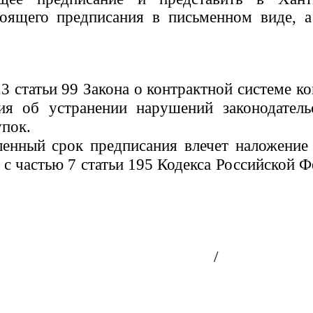
оящего предписания в письменном виде, а
23 статьи 99 Закона о контрактной системе к
ия об устранении нарушений законодатель
упок.
ленный срок предписания влечет наложение
 с частью 7 статьи 195 Кодекса Российской 
/