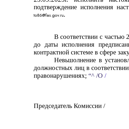
подтверждение исполнения наст
.
to86@fas.gov.ru
В соответствии с частью 
до даты исполнения предписан
контрактной системе в сфере зак
Невьшолнение в установ
должностных лиц в соответствии
правонарушениях;
“^ /О
/
Председатель Комиссии /