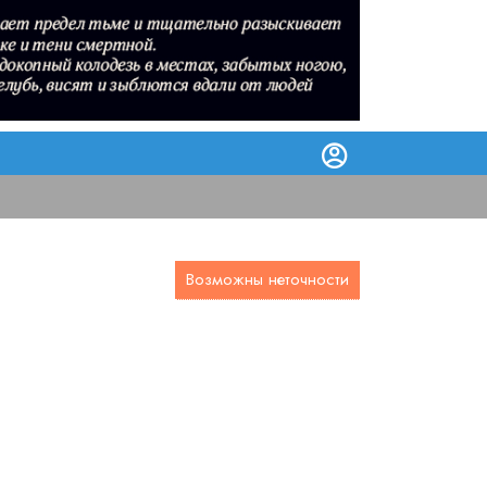
Возможны неточности