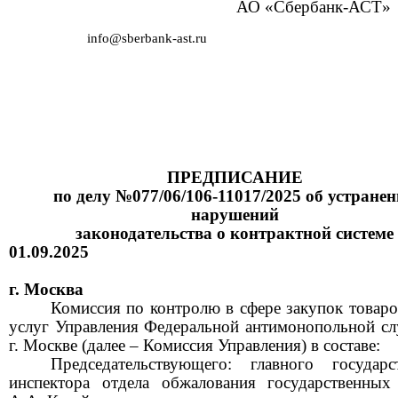
АО «Сбербанк-АСТ»
info@sberbank-ast.ru
ПРЕДПИСАНИЕ
по делу
№077/06/106-11017/2025
об устране
нарушений
законодательства о контрактной системе
01.09.2025
г. Москва
Комиссия по контролю в сфере закупок товаров
услуг Управления Федеральной антимонопольной с
г. Москве (далее
–
Комиссия Управления) в составе:
Председательствующего: главного государс
инспектора отдела обжалования государственных