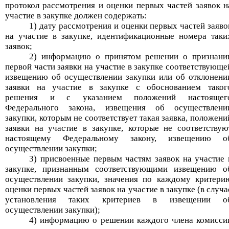
протокол рассмотрения и оценки первых частей заявок н
участие в закупке должен содержать:
1) дату рассмотрения и оценки первых частей заяво
на участие в закупке, идентификационные номера таки
заявок;
2) информацию о принятом решении о признани
первой части заявки на участие в закупке соответствующе
извещению об осуществлении закупки или об отклонени
заявки на участие в закупке с обоснованием таког
решения и с указанием положений настоящег
Федерального закона, извещения об осуществлени
закупки, которым не соответствует такая заявка, положени
заявки на участие в закупке, которые не соответствую
настоящему Федеральному закону, извещению о
осуществлении закупки;
3) присвоенные первым частям заявок на участие 
закупке, признанным соответствующими извещению о
осуществлении закупки, значения по каждому критери
оценки первых частей заявок на участие в закупке (в случа
установления таких критериев в извещении о
осуществлении закупки);
4) информацию о решении каждого члена комисси