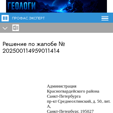
ПРОФАС.ЭКСПЕРТ
Решение по жалобе №
202500114959011414
Администрация
Красногвардейского района
Санкт-Петербурга
пр-кт
Среднеохтинский
, д. 50, лит.
А,
Санкт-Петербург, 195027