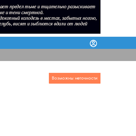
Возможны неточности