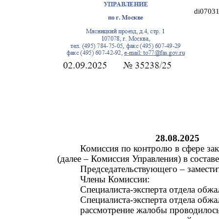
di0703
28.08.2025
Комиссия по контролю в сфере за
(далее
–
Комиссия Управления) в составе
Председательствующего
–
замести
Члены Комиссии:
Специалиста-эксперта отдела обжа
Специалиста-эксперта отдела обжа
рассмотрение жалобы проводилось