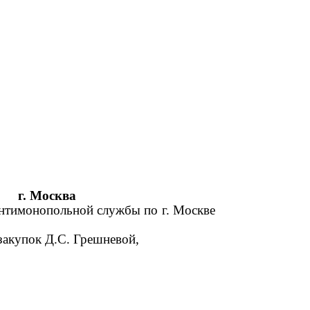
г. Москва
антимонопольной службы по г. Москве
закупок Д.С. Грешневой,