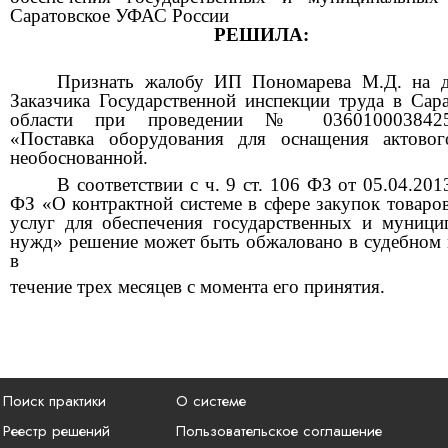
Саратовское УФАС России
РЕШИЛА:
Признать
жалобу ИП Пономарева М.Д. на д
Заказчика Государственной инспекции труда в Сар
области при проведении № 0360100038425
«Поставка оборудования для оснащения актовог
необоснованной.
В соответствии с ч. 9 ст. 106 ФЗ от 05.04.2
ФЗ «О контрактной системе в сфере закупок товаров
услуг для обеспечения государственных и муници
нужд» решение может быть обжаловано в судебном 
в
течение трех месяцев с момента его принятия.
Поиск практики
О системе
Реестр решений
Пользовательское соглашение