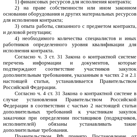
1) финансовых ресурсов для исполнения контракта;
2) на праве собственности или ином законном
основании оборудования и других материальных ресурсов
для исполнения контракта;
3) опыта работы, связанного с предметом контракта,
и деловой репутации;
4) необходимого количества специалистов и иных
работников определенного уровня квалификации для
исполнения контракта.
Согласно ч. 3 ст. 31 Закона о контрактной системе
перечень информации и документов, которые
подтверждают соответствие участников закупок
дополнительным требованиям, указанным в частях 2 и 2.1
настоящей статьи, устанавливается Правительством
Российской Федерации.
Согласно ч. 4 ст. 31 Закона о контрактной системе в
случае установления Правительством Российской
Федерации в соответствии с частью 2 настоящей статьи
дополнительных требований к участникам закупок
заказчики при определении поставщиков (подрядчиков,
исполнителей) обязаны устанавливать такие
дополнительные требования.
Правительством РФ принято Постановление от