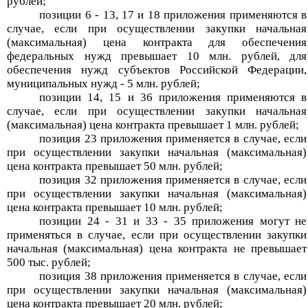
рублей;
позиции 6 - 13, 17 и 18 приложения применяются в
случае, если при осуществлении закупки начальная
(максимальная) цена контракта для обеспечения
федеральных нужд превышает 10 млн. рублей, для
обеспечения нужд субъектов Российской Федерации,
муниципальных нужд - 5 млн. рублей;
позиции 14, 15 и 36 приложения применяются в
случае, если при осуществлении закупки начальная
(максимальная) цена контракта превышает 1 млн. рублей;
позиция 23 приложения применяется в случае, если
при осуществлении закупки начальная (максимальная)
цена контракта превышает 50 млн. рублей;
позиция 32 приложения применяется в случае, если
при осуществлении закупки начальная (максимальная)
цена контракта превышает 10 млн. рублей;
позиции 24 - 31 и 33 - 35 приложения могут не
применяться в случае, если при осуществлении закупки
начальная (максимальная) цена контракта не превышает
500 тыс. рублей;
позиция 38 приложения применяется в случае, если
при осуществлении закупки начальная (максимальная)
цена контракта превышает 20 млн. рублей;