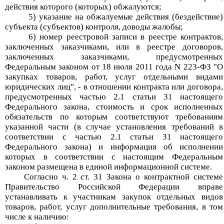
действия которого (которых) обжалуются;
5) указание на обжалуемые действия (бездействие)
субъекта (субъектов) контроля, доводы жалобы;
6) номер реестровой записи в реестре контрактов,
заключенных заказчиками, или в реестре договоров,
заключенных заказчиками, предусмотренных
Федеральным законом от 18 июля 2011 года N 223-ФЗ "О
закупках товаров, работ, услуг отдельными видами
юридических лиц", - в отношении контракта или договора,
предусмотренных частью 2.1 статьи 31 настоящего
Федерального закона, стоимость и срок исполненных
обязательств по которым соответствуют требованиям
указанной части (в случае установления требований в
соответствии с частью 2.1 статьи 31 настоящего
Федерального закона) и информация об исполнении
которых в соответствии с настоящим Федеральным
законом размещена в единой информационной системе.
Согласно ч. 2 ст. 31 Закона о контрактной системе
Правительство Российской Федерации вправе
устанавливать к участникам закупок отдельных видов
товаров, работ, услуг дополнительные требования, в том
числе к наличию: