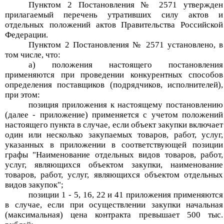
Пунктом 2 Постановления № 2571 утвержден
прилагаемый перечень утративших силу актов и
отдельных положений актов Правительства Российской
Федерации.
Пунктом 2 Постановления № 2571 установлено, в
том числе, что:
а) положения настоящего постановления
применяются при проведении конкурентных способов
определения поставщиков (подрядчиков, исполнителей),
при этом:
позиция приложения к настоящему постановлению
(далее - приложение) применяется с учетом положений
настоящего пункта в случае, если объект закупки включает
один или несколько закупаемых товаров, работ, услуг,
указанных в приложении в соответствующей позиции
графы "Наименование отдельных видов товаров, работ,
услуг, являющихся объектом закупки, наименование
товаров, работ, услуг, являющихся объектом отдельных
видов закупок";
позиции 1 - 5, 16, 22 и 41 приложения применяются
в случае, если при осуществлении закупки начальная
(максимальная) цена контракта превышает 500 тыс.