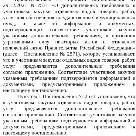
29.12.2021 N 2571 «О дополнительных требованиях к
участникам закупки отдельных видов товаров, работ,
услуг для обеспечения государственных и муниципальных
нужд, а также об информации и документах,
подтверждающих соответствие участников закупки
указанным дополнительным требованиям, и признании
утратившими силу некоторых актов и отдельных
положений актов Правительства Российской Федерации»
(далее – Постановление № 2571), которое устанавливает,
что к участникам закупки отдельных видов товаров, работ,
услуг предъявляются дополнительные требования
согласно приложению. Соответствие участников закупки
указанным требованиям подтверждается информацией и
документами, предусмотренными приложением к
настоящему постановлению.
Пунктом 1 Постановления № 2571 установлено, что
к участникам закупки отдельных видов товаров, работ,
услуг предъявляются дополнительные требования
согласно приложению. Соответствие участников закупки
указанным требованиям подтверждается информацией и
документами, предусмотренными приложением к
настоящему постановлению.