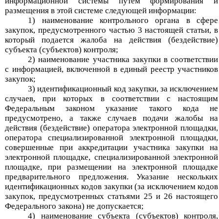
информационной системы путем формирования и
размещения в этой системе следующей информации:
1) наименование контрольного органа в сфере
закупок, предусмотренного частью 3 настоящей статьи, в
который подается жалоба на действия (бездействие)
субъекта (субъектов) контроля;
2) наименование участника закупки в соответствии
с информацией, включенной в единый реестр участников
закупок;
3) идентификационный код закупки, за исключением
случаев, при которых в соответствии с настоящим
Федеральным законом указание такого кода не
предусмотрено, а также случаев подачи жалобы на
действия (бездействие) оператора электронной площадки,
оператора специализированной электронной площадки,
совершенные при аккредитации участника закупки на
электронной площадке, специализированной электронной
площадке, при размещении на электронной площадке
предварительного предложения. Указание нескольких
идентификационных кодов закупки (за исключением кодов
закупок,
предусмотренных статьями 25 и 26 настоящего
Федерального закона) не допускается;
4) наименование субъекта (субъектов) контроля,