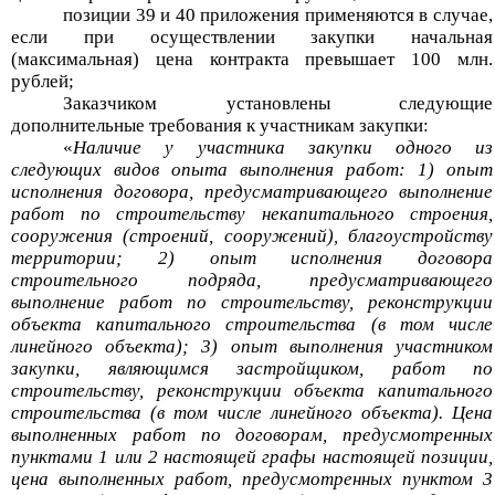
позиции 39 и 40 приложения применяются в случае,
если при осуществлении закупки начальная
(максимальная) цена контракта превышает 100 млн.
рублей;
Заказчиком установлены следующие
дополнительные требования к участникам закупки:
«
Наличие у участника закупки одного из
следующих видов опыта выполнения работ: 1) опыт
исполнения договора, предусматривающего выполнение
работ по строительству некапитального строения,
сооружения (строений, сооружений), благоустройству
территории; 2) опыт исполнения договора
строительного подряда, предусматривающего
выполнение работ по строительству, реконструкции
объекта капитального строительства (в том числе
линейного объекта); 3) опыт выполнения участником
закупки, являющимся застройщиком, работ по
строительству, реконструкции объекта капитального
строительства (в
том числе линейного объекта). Цена
выполненных работ по договорам, предусмотренных
пунктами 1 или 2 настоящей графы настоящей позиции,
цена выполненных работ, предусмотренных пунктом 3