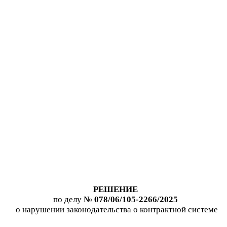
РЕШЕНИЕ
по делу
№
078/06/105-2266/2025
о нарушении законодательства о контрактной системе