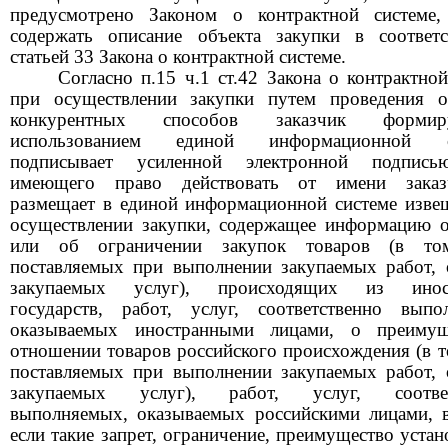
предусмотрено Законом о контрактной системе
содержать описание объекта закупки в соответ
статьей
33
Закона о контрактной системе.
Согласно п.15 ч.1 ст.42 Закона о контрактной
при осуществлении закупки путем проведения 
конкурентных способов заказчик форми
использованием единой информационной с
подписывает усиленной электронной подпись
имеющего право действовать от имени заказ
размещает в единой информационной системе изве
осуществлении закупки, содержащее информацию о
или об ограничении закупок товаров (в то
поставляемых при выполнении закупаемых работ, 
закупаемых услуг), происходящих из инос
государств, работ, услуг, соответственно выпо
оказываемых иностранными лицами, о преимущ
отношении товаров российского происхождения (в т
поставляемых при выполнении закупаемых работ, 
закупаемых услуг), работ, услуг, соответ
выполняемых, оказываемых российскими лицами, в
если такие запрет, ограничение, преимущество уста