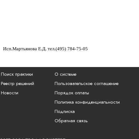
Исп.Мартьянова Е.Д. тел.(495) 784-75-05
Поиск практики
О системе
Реестр решений
Пользовательское соглашение
Новости
Порядок оплаты
Политика конфиденциальности
Подписка
Обратная связь