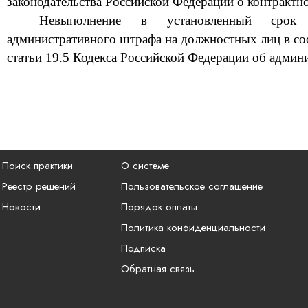
законодательства Российской Федерации о контрактно
Невыполнение в установленный срок 
административного штрафа на должностных лиц в соо
статьи 19.5 Кодекса Российской Федерации об адми
Поиск практики
О системе
Реестр решений
Пользовательское соглашение
Новости
Порядок оплаты
Политика конфиденциальности
Подписка
Обратная связь