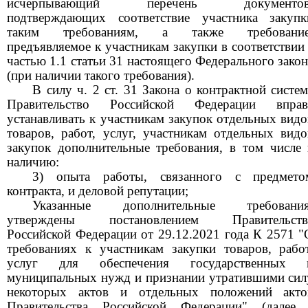
исчерпывающий перечень документов
подтверждающих соответствие участника закупк
таким требованиям, а также требование
предъявляемое к участникам закупки в соответствии 
частью 1.1 статьи 31 настоящего Федерального закон
(при наличии такого требования).
В силу ч. 2 ст. 31 Закона о контрактной систем
Правительство Российской Федерации вправ
устанавливать к участникам закупок отдельных видо
товаров, работ, услуг, участникам отдельных видо
закупок дополнительные требования, в том числе 
наличию:
3) опыта работы, связанного с предмето
контракта, и деловой репутации;
Указанные дополнительные требования
утверждены постановлением
Правительств
Российской Федерации от 29.12.2021 года К 2571 "
требованиях к участникам закупки товаров, работ
услуг для обеспечения государственных 
муниципальных нужд и признании утратившими сил
некоторых актов и отдельных положений акто
Правительства Российской Федерации" (далее 