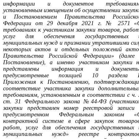
информации и документов требованиям
установленным извещением об осуществлении закупк
и Постановлением Правительства Российско
Федерации от 29 декабря 2021 г. № 2571 «
требованиях к участникам закупки товаров, работ
услуг для обеспечения государственных 
муниципальных нужд и признании утратившими сил
некоторых актов и отдельных положений акто
Правительства Российской Федерации» (далее 
Постановление), а именно участником закупки н
представлены информация и документы
предусмотренные позицией 10 раздела I
Приложения к Постановлению, подтверждающи
соответствие участника закупки дополнительны
требованиям, установленным в соответствии с ч. 
ст. 31 Федерального закона №44-ФЗ (участнико
закупки представлен номер реестровой записи 
предусмотренном Федеральным законом «
контрактной системе в сфере закупок товаров
работ, услуг для обеспечения государственных 
муниципальных нужд» реестре контрактов