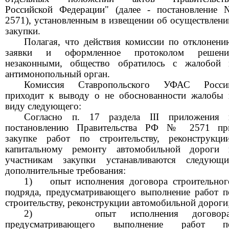
Российской Федерации" (далее - постановление 
2571), установленным в извещении об осуществлени
закупки.
Полагая, что действия комиссии по отклонени
заявки и оформленное протоколом решени
незаконными, общество обратилось с жалобой 
антимонопольный орган.
Комиссия Ставропольского УФАС Росси
приходит к выводу о не обоснованности жалобы 
виду следующего:
Согласно п. 17 раздела III приложения 
постановлению Правительства РФ № 2571 пр
закупке работ по строительству, реконструкции
капитальному ремонту автомобильной дороги 
участникам закупки устанавливаются следующи
дополнительные требования:
1)
опыт исполнения договора строительног
подряда, предусматривающего выполнение работ п
строительству, реконструкции автомобильной дороги
2)
опыт исполнения договора
предусматривающего выполнение работ п