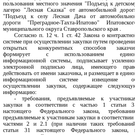
пользования местного значения "Подъезд к детском
лагерю "Лесная Сказка" от автомобильной дорог
"Подъезд к селу Лесная Дача от автомобильно
дороги "Преградное-Тахта-Ипатово" Ипатовског
муниципального округа Ставропольского края .
Согласно п. 12 ч. 1 ст. 42 Закона о контрактно
системе при осуществлении закупки путем проведени
открытых конкурентных способов заказчи
формирует с использованием едино
информационной системы, подписывает усиленно
электронной подписью лица, имеющего прав
действовать от имени заказчика, и размещает в едино
информационной системе извещение о
осуществлении закупки, содержащее следующу
информацию:
- требования, предъявляемые к участника
закупки в соответствии с частью 1 статьи 3
настоящего Федерального закона, требования
предъявляемые к участникам закупки в соответствии 
частями 2 и 2.1 (при наличии таких требований
статьи 31 настоящего Федерального закона, 