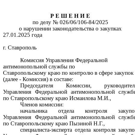
Р Е Ш Е Н И Е
по делу № 026/06/106-84/2025
о нарушении законодательства о закупках
27.01.2025 года
г. Ставрополь
Комиссия Управления Федеральной
антимонопольной службы по
Ставропольскому краю по контролю в сфере закупок
(далее - Комиссия) в составе:
Председателя Комиссии, руководител
Управления Федеральной антимонопольной служб
по Ставропольскому краю Исмаилова М.И.,
Членов комиссии:
начальника отдела контроля закупо
Управления Федеральной антимонопольной служб
по Ставропольскому краю Пызиной Н.Г.,
специалиста-эксперта отдела контроля закупо