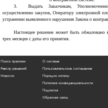
3.
Выдать Заказчикам
, Уполномоченн
осуществлению закупок, Оператору электронной пл
устранении выявленного нарушения Закона о контрак
Настоящее решение может быть обжаловано в
трех месяцев с даты его принятия
.
Поиск практики
О системе
Реестр решений
Пользовательское соглашение
Новости
Порядок оплаты
Политика конфиденциальности
Подписка
Обратная связь