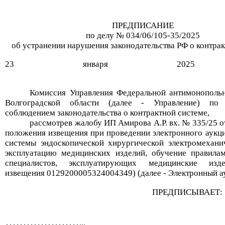
ПРЕДПИСАНИЕ
по делу № 034/06/105-35/2025
об устранении нарушения законодательства РФ о контра
23 января 2025 
Комиссия Управления Федеральной антимонополь
Волгоградской области (далее - Управление) по
соблюдением законодательства о контрактной системе,
рассмотрев жалобу ИП Амирова А.Р. вх. № 335/25 от
положения извещения при проведении электронного аукц
системы эндоскопической хирургической электромехани
эксплуатацию медицинских изделий, обучение правилам
специалистов, эксплуатирующих медицинские изд
извещения 0129200005324004349) (далее - Электронный а
ПРЕДПИСЫВАЕТ: