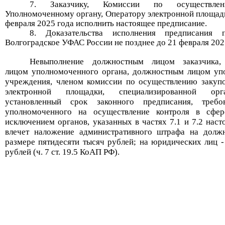
Заказчику, Комиссии по осуществлен
Уполномоченному органу, Оператору электронной площадк
февраля 2025 года исполнить настоящее предписание.
Доказательства исполнения предписания 
Волгоградское УФАС России не позднее до 21 февраля 202
Невыполнение должностным лицом заказчика,
лицом уполномоченного органа, должностным лицом уп
учреждения, членом комиссии по осуществлению закупо
электронной площадки,
специализированной ор
установленный срок законного предписания, требо
уполномоченного на осуществление контроля в сфер
исключением органов, указанных в частях 7.1 и 7.2 насто
влечет наложение административного штрафа на долж
размере пятидесяти тысяч рублей; на юридических лиц -
рублей (ч. 7 ст. 19.5 КоАП РФ).