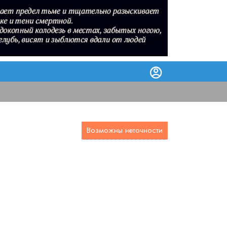
Возможны неточности