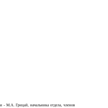
 - М.А. Грицай, начальника отдела, членов