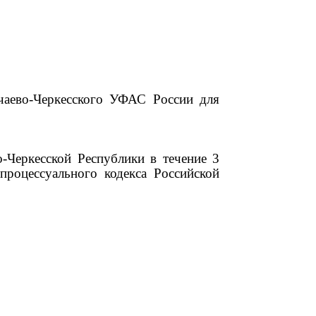
чаево-Черкесского УФАС России для
-Черкесской Республики в течение 3
процессуального кодекса Российской