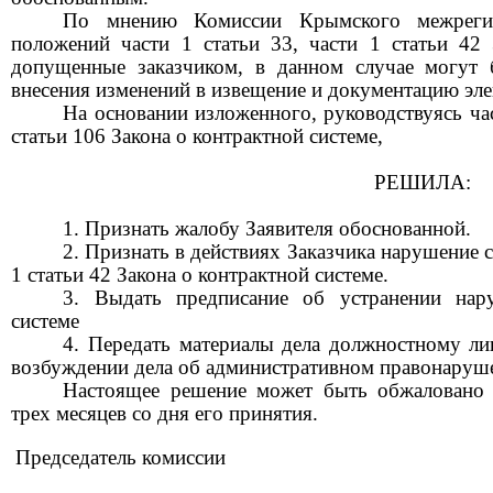
По мнению Комиссии
Крымского межрег
положений части 1 статьи 33, части 1 статьи 42 
допущенные заказчиком, в данном случае могут 
внесения изменений в извещение и документацию эле
На основании изложенного, руководствуясь час
статьи 106 Закона о контрактной системе,
РЕШИЛА:
1. Признать жалобу Заявителя обоснованной.
2. Признать в действиях Заказчика нарушение
1 статьи 42 Закона о контрактной системе.
3. Выдать предписание об устранении нар
системе
4
. Передать материалы дела должностному ли
возбуждении дела об административном правонаруш
Настоящее решение может быть обжаловано 
трех месяцев со дня его принятия.
Председатель комиссии