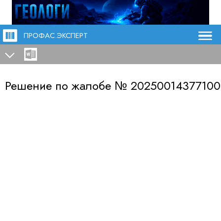
ПРОФАС.ЭКСПЕРТ
Решение по жалобе №
20250014377100