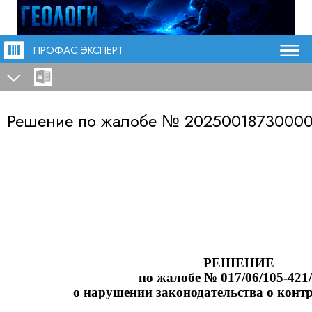
ПРОФАС.ЭКСПЕРТ
Решение по жалобе №
20250018730000
РЕШЕНИЕ
по жалобе № 017/06/105-
421
о нарушении законодательства о контр