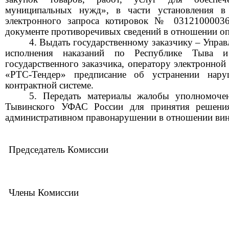
муниципальных нужд», в части установления в
электронного запроса котировок № 0312100003
документе противоречивых
сведений в отношении оп
4. Выдать государственному заказчику – Упр
исполнения наказаний по Республике Тыва и
государственного заказчика, оператору электронно
«РТС-Тендер» предписание об устранении наруш
контрактной системе.
5. Передать материалы жалобы уполномоче
Тывинского УФАС России для принятия решени
административном правонарушении в отношении вин
Председатель Комиссии
Члены Комиссии