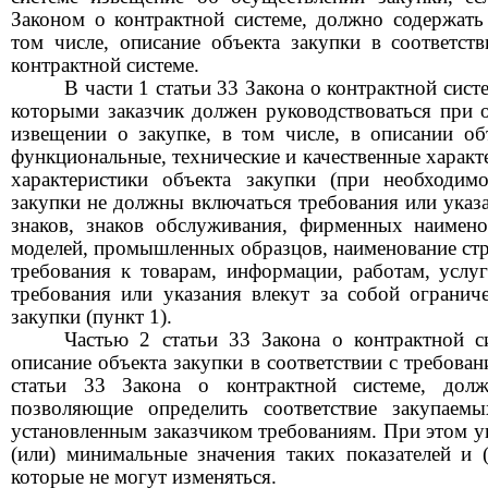
Законом о контрактной системе, должно содержать
том числе, описание объекта закупки в соответств
контрактной системе.
В части 1 статьи 33 Закона о контрактной сис
которыми заказчик должен руководствоваться при о
извещении о закупке, в том числе, в описании об
функциональные, технические и качественные характ
характеристики объекта закупки (при необходимо
закупки не должны включаться требования или указ
знаков, знаков обслуживания, фирменных наимено
моделей, промышленных образцов, наименование стр
требования к товарам, информации, работам, услуг
требования или указания влекут за собой ограниче
закупки (пункт 1).
Частью 2 статьи 33 Закона о контрактной с
описание объекта закупки в соответствии с требова
статьи 33 Закона о контрактной системе, долж
позволяющие определить соответствие закупаемы
установленным заказчиком требованиям. При этом у
(или) минимальные значения таких показателей и (
которые не могут изменяться.