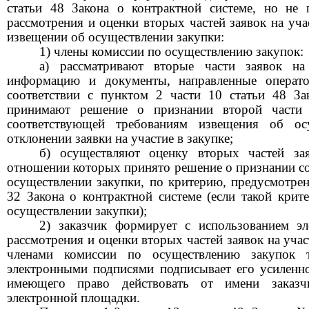
статьи 48 Закона о контрактной системе, но не 
рассмотрения и оценки вторых частей заявок на уча
извещении об осуществлении закупки:
1) члены комиссии по осуществлению закупок:
а) рассматривают вторые части заявок на
информацию и документы, направленные операт
соответствии с пунктом 2 части 10 статьи 48 За
принимают решение о признании второй части 
соответствующей требованиям извещения об ос
отклонении заявки на участие в закупке;
б) осуществляют оценку вторых частей зая
отношении которых принято решение о признании 
осуществлении закупки, по критерию, предусмотрен
32 Закона о контрактной системе (если такой крит
осуществлении закупки);
2) заказчик формирует с использованием э
рассмотрения и оценки вторых частей заявок на учас
членами комиссии по осуществлению закупок т
электронными подписями подписывает его усиленн
имеющего право действовать от имени заказчи
электронной площадки.