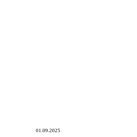
01
.
09
.2025