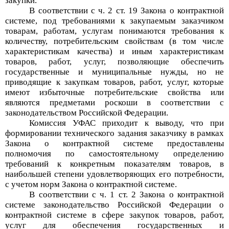
закупки.
В соответствии с ч. 2 ст. 19 Закона о контрактной
системе, под требованиями к закупаемым заказчиком
товарам, работам, услугам понимаются требования к
количеству, потребительским свойствам (в том числе
характеристикам качества) и иным характеристикам
товаров, работ, услуг, позволяющие обеспечить
государственные и муниципальные нужды, но не
приводящие к закупкам товаров, работ, услуг, которые
имеют избыточные потребительские свойства или
являются предметами роскоши в соответствии с
законодательством Российской Федерации.
Комиссия УФАС приходит к выводу, что при
формировании технического задания заказчику в рамках
Закона о контрактной системе предоставлены
полномочия по самостоятельному определению
требований к конкретным показателям товаров, в
наибольшей степени удовлетворяющих его потребности,
с учетом норм Закона о контрактной системе.
В соответствии с ч. 1 ст. 2 Закона о контрактной
системе законодательство Российской Федерации о
контрактной системе в сфере закупок товаров, работ,
услуг для обеспечения государственных и