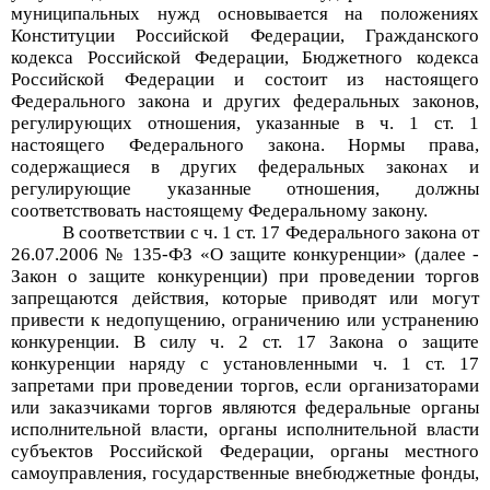
муниципальных нужд основывается на положениях
Конституции Российской Федерации, Гражданского
кодекса Российской Федерации, Бюджетного кодекса
Российской Федерации и состоит из настоящего
Федерального закона и других федеральных законов,
регулирующих отношения, указанные в ч. 1 ст. 1
настоящего Федерального закона. Нормы права,
содержащиеся в других федеральных законах и
регулирующие указанные отношения, должны
соответствовать настоящему Федеральному закону.
В соответствии с ч. 1 ст. 17 Федерального закона от
26.07.2006 № 135-ФЗ «О защите конкуренции» (далее -
Закон о защите конкуренции) при проведении торгов
запрещаются действия, которые приводят или могут
привести к недопущению, ограничению или устранению
конкуренции. В силу ч. 2 ст. 17 Закона о защите
конкуренции наряду с установленными ч. 1 ст. 17
запретами при проведении торгов, если организаторами
или заказчиками торгов являются федеральные органы
исполнительной власти, органы исполнительной власти
субъектов Российской Федерации, органы местного
самоуправления, государственные внебюджетные фонды,