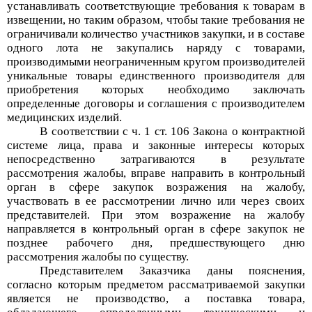
устанавливать соответствующие требования к товарам в
извещении, но таким образом, чтобы такие требования не
ограничивали количество участников закупки, и в составе
одного лота не закупались наряду с товарами,
производимыми неограниченным кругом производителей
уникальные товары единственного производителя для
приобретения которых необходимо заключать
определенные договоры и соглашения с производителем
медицинских изделий.
В соответствии с ч. 1 ст. 106 Закона о контрактной
системе лица, права и законные интересы которых
непосредственно затрагиваются в результате
рассмотрения жалобы, вправе направить в контрольный
орган в сфере закупок возражения на жалобу,
участвовать в ее рассмотрении лично или через своих
представителей. При этом возражение на жалобу
направляется в контрольный орган в сфере закупок не
позднее рабочего дня, предшествующего дню
рассмотрения жалобы по существу.
Представителем Заказчика даны пояснения,
согласно которым предметом рассматриваемой закупки
является не производство, а поставка товара,