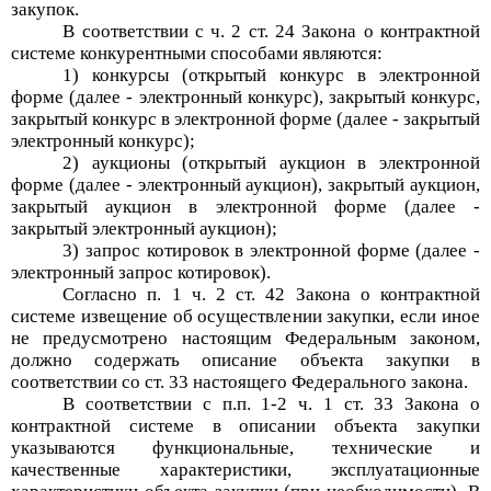
закупок.
В соответствии с ч. 2 ст. 24 Закона о контрактной
системе конкурентными способами являются:
1) конкурсы (открытый конкурс в электронной
форме (далее - электронный конкурс), закрытый конкурс,
закрытый конкурс в электронной форме (далее - закрытый
электронный конкурс);
2) аукционы (открытый аукцион в электронной
форме (далее - электронный аукцион), закрытый аукцион,
закрытый аукцион в электронной форме (далее -
закрытый электронный аукцион);
3) запрос котировок в электронной форме (далее -
электронный запрос котировок).
Согласно п. 1 ч. 2 ст. 42 Закона о контрактной
системе извещение об осуществлении закупки, если иное
не предусмотрено настоящим Федеральным законом,
должно содержать описание объекта закупки в
соответствии со ст. 33 настоящего Федерального закона.
В соответствии с п.п. 1-2 ч. 1 ст. 33 Закона о
контрактной системе в описании объекта закупки
указываются функциональные, технические и
качественные характеристики, эксплуатационные