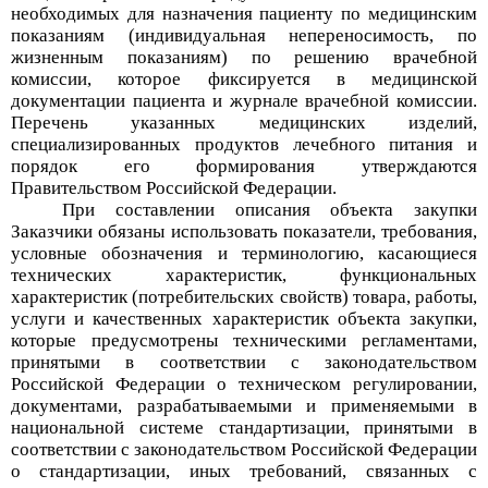
необходимых для назначения пациенту по медицинским
показаниям (индивидуальная непереносимость, по
жизненным показаниям) по решению врачебной
комиссии, которое фиксируется в медицинской
документации пациента и журнале врачебной комиссии.
Перечень указанных медицинских изделий,
специализированных продуктов лечебного питания и
порядок его формирования утверждаются
Правительством Российской Федерации.
При составлении описания объекта закупки
Заказчики обязаны использовать показатели, требования,
условные обозначения и терминологию, касающиеся
технических характеристик, функциональных
характеристик (потребительских свойств) товара, работы,
услуги и качественных характеристик объекта закупки,
которые предусмотрены техническими регламентами,
принятыми в соответствии с законодательством
Российской Федерации о техническом регулировании,
документами, разрабатываемыми и применяемыми в
национальной системе стандартизации, принятыми в
соответствии с законодательством Российской Федерации
о стандартизации, иных требований, связанных с