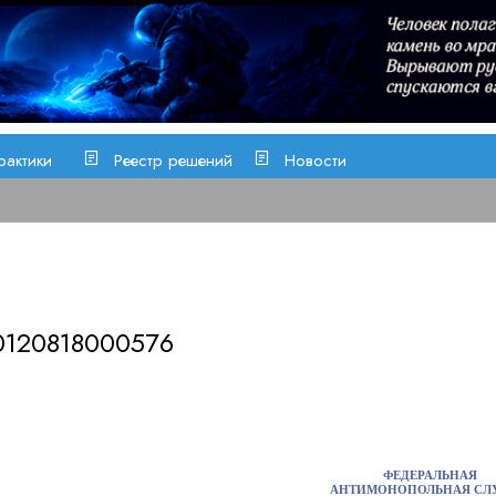
рактики
Реестр решений
Новости
0120818000576
ФЕДЕРАЛЬНАЯ
АНТИМОНОПОЛЬНАЯ СЛ