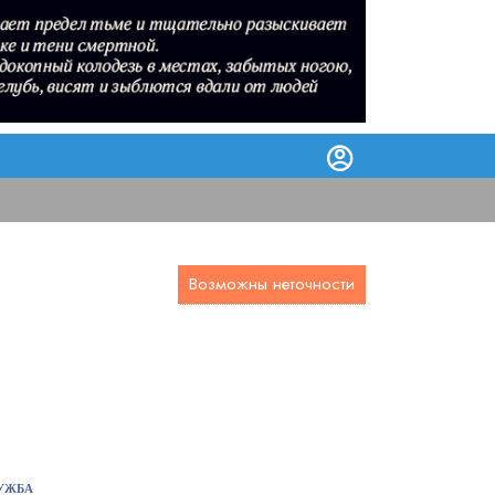
Возможны неточности
УЖБА