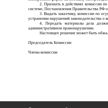
2.
Признать в действиях комиссии
по
системе, Постановления Правительства РФ о
3.
Выдать заказчику, комиссии
по осу
устранении нарушений законодательства о к
4
.
Передать материалы дела должн
административном правонарушении.
Настоящее решение может быть обжало
Председатель Комиссии
Члены комиссии