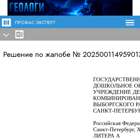
ПРОФАС.ЭКСПЕРТ
Решение по жалобе №
20250011495901
ГОСУДАРСТВЕН
ДОШКОЛЬНОЕ О
УЧРЕЖДЕНИЕ ДЕ
КОМБИНИРОВАН
ВЫБОРГСКОГО 
САНКТ-ПЕТЕРБУ
Российская Федера
Санкт-Петербург, Х
ЛИТЕРА А