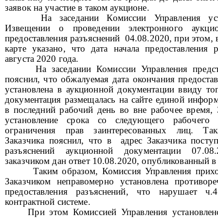
заявок на участие в таком аукционе.
На заседании Комиссии Управления ус
Извещении о проведении электронного аукци
предоставления разъяснений 04.08.2020, при этом
карте указано, что дата начала предоставления
августа 2020 года.
На заседании Комиссии Управления предст
пояснил, что обжалуемая дата окончания предоста
установлена в
аукционной документации ввиду тог
документация размещалась на сайте единой инфор
в последний рабочий день во вне рабочее время, 
установление срока со следующего рабочего
ограничения прав заинтересованных лиц. Так
Заказчика пояснил, что в адрес Заказчика поступ
разъяснений аукционной документации 07.08
заказчиком дан ответ 10.08.2020, опубликованный 
Таким образом, Комиссия Управления прихо
Заказчиком неправомерно установлена противоре
предоставления разъяснений, что нарушает ч.
контрактной системе.
При этом Комиссией Управления установлен