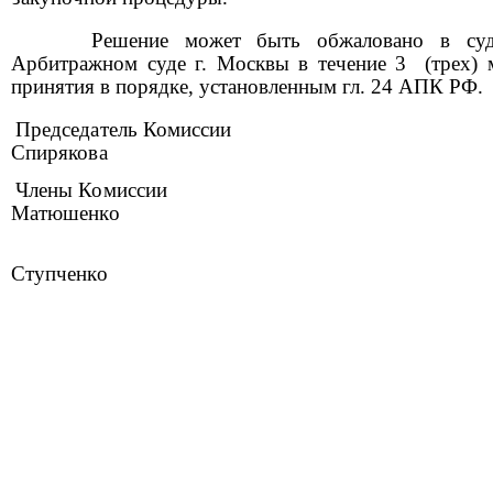
Решение может быть обжаловано в су
Арбитражном суде г. Москвы в течение 3 (трех) м
принятия в порядке, установленным гл. 24 АПК РФ.
Председатель Комисс
Спирякова
Члены Комиссии
Матюшенко
Ступченко